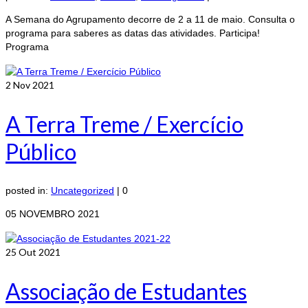
A Semana do Agrupamento decorre de 2 a 11 de maio. Consulta o
programa para saberes as datas das atividades. Participa!
Programa
2
Nov 2021
A Terra Treme / Exercício
Público
posted in:
Uncategorized
|
0
05 NOVEMBRO 2021
25
Out 2021
Associação de Estudantes